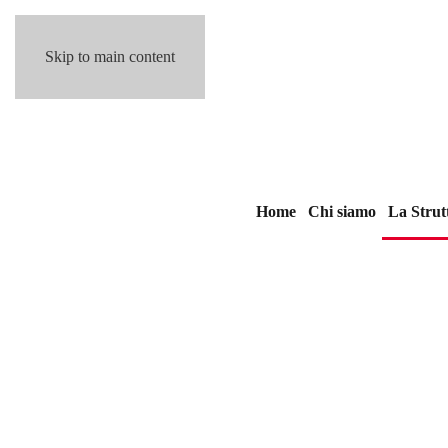
Skip to main content
Home
Chi siamo
La Strut