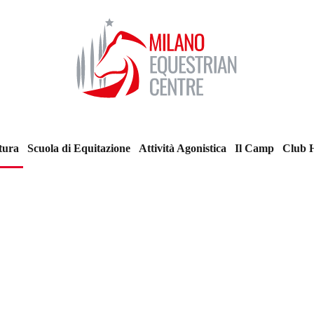
tura
Scuola di Equitazione
Attività Agonistica
Il Camp
Club 